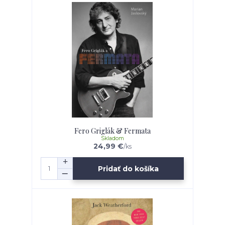
Fero Griglák & Fermata
Skladom
24,99 €
/
ks
Pridať do košíka