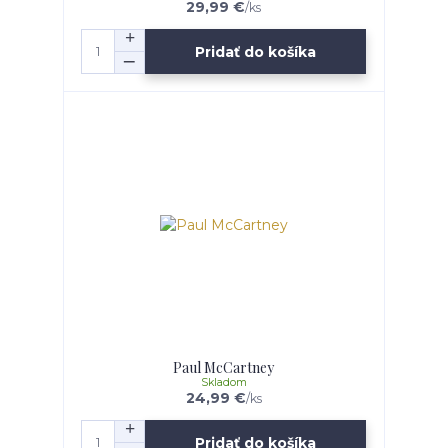
29,99 €
/
ks
Pridať do košíka
Paul McCartney
Skladom
24,99 €
/
ks
Pridať do košíka