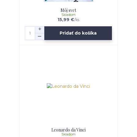
Môj svet
Skladom
15,99 €
/
ks
Pridať do košíka
Leonardo da Vinci
Skladom