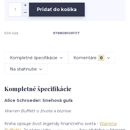
Pridať do košíka
EAN kód:
9788081091117
Kompletné špecifikácie
Komentáre
0
Na stiahnutie
Kompletné špecifikácie
Alice Schroeder: Snehová guľa
Warren Buffett o živote a biznise
Kniha opisuje život legendy finančného sveta -
Warrena