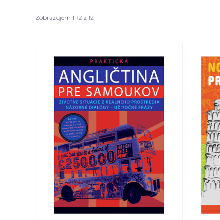
Zobrazujem 1-12 z 12