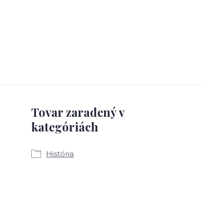
Tovar zaradený v
kategóriách
História